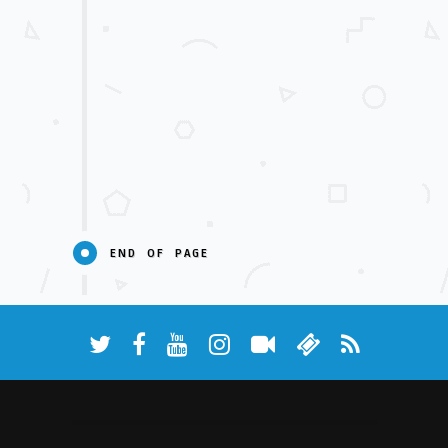
END OF PAGE