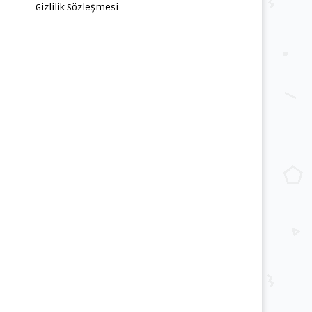
Gizlilik Sözleşmesi