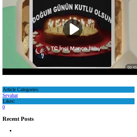
Article Categories:
Seyahat
Likes:
0
Recent Posts