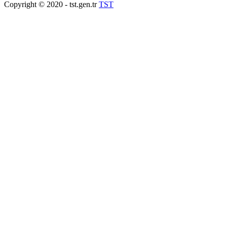
Copyright © 2020 - tst.gen.tr
TST