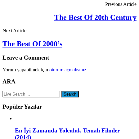
Previous Article
The Best Of 20th Century
Next Article
The Best Of 2000’s
Leave a Comment
Yorum yapabilmek için
oturum açmalısınız
.
ARA
Popüler Yazılar
En İyi Zamanda Yolculuk Temalı Filmler
(2014)