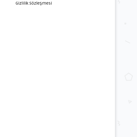
Gizlilik Sözleşmesi