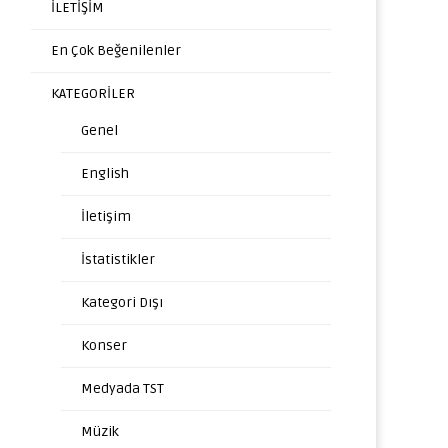
İLETİŞİM
En Çok Beğenilenler
KATEGORİLER
Genel
English
İletişim
İstatistikler
Kategori Dışı
Konser
Medyada TST
Müzik