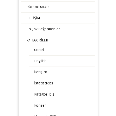
RÖPORTAJLAR
İLETİŞİM
En Çok Beğenilenler
KATEGORİLER
Genel
English
İletişim
İstatistikler
Kategori Dışı
Konser