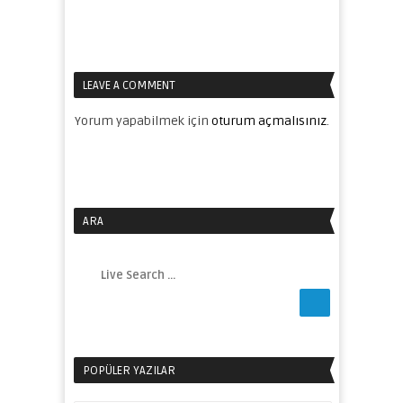
LEAVE A COMMENT
Yorum yapabilmek için
oturum açmalısınız
.
ARA
POPÜLER YAZILAR