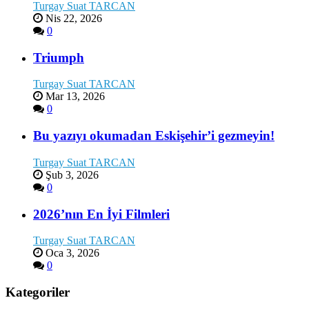
Turgay Suat TARCAN
Nis 22, 2026
0
Triumph
Turgay Suat TARCAN
Mar 13, 2026
0
Bu yazıyı okumadan Eskişehir’i gezmeyin!
Turgay Suat TARCAN
Şub 3, 2026
0
2026’nın En İyi Filmleri
Turgay Suat TARCAN
Oca 3, 2026
0
Kategoriler