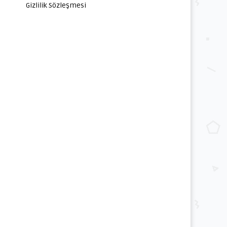
Gizlilik Sözleşmesi