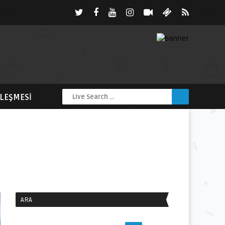
ZLEŞMESI
ARA