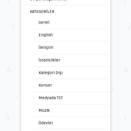
KATEGORİLER
Genel
English
İletişim
İstatistikler
Kategori Dışı
Konser
Medyada TST
Müzik
Ödevler