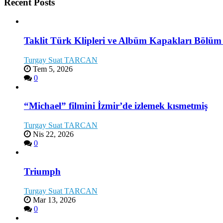
Recent Posts
Taklit Türk Klipleri ve Albüm Kapakları Bölüm
Turgay Suat TARCAN
Tem 5, 2026
0
“Michael” filmini İzmir’de izlemek kısmetmiş
Turgay Suat TARCAN
Nis 22, 2026
0
Triumph
Turgay Suat TARCAN
Mar 13, 2026
0