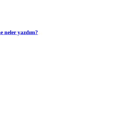
e neler yazdım?