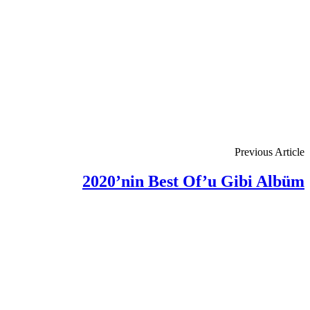
Previous Article
2020’nin Best Of’u Gibi Albüm