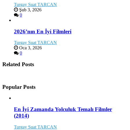
Turgay Suat TARCAN
Şub 3, 2026
0
2026’nın En İyi Filmleri
Turgay Suat TARCAN
Oca 3, 2026
0
Related Posts
Popular Posts
En İyi Zamanda Yolculuk Temalı Filmler
(2014)
Turgay Suat TARCAN