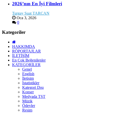
2026’nın En İyi Filmleri
Turgay Suat TARCAN
Oca 3, 2026
0
Kategoriler
HAKKIMDA
RÖPORTAJLAR
İLETİŞİM
En Çok Beğenilenler
KATEGORİLER
Genel
English
İletişim
İstatistikler
Kategori Dışı
Konser
Medyada TST
Müzik
Ödevler
Resim