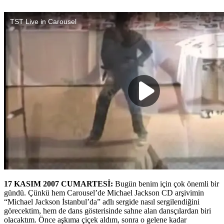
17 KASIM 2007 CUMARTESİ:
Bugün benim için çok önemli bir
gündü. Çünkü hem Carousel’de Michael Jackson CD arşivimin
“Michael Jackson İstanbul’da” adlı sergide nasıl sergilendiğini
görecektim, hem de dans gösterisinde sahne alan dansçılardan biri
olacaktım. Önce aşkıma çiçek aldım, sonra o gelene kadar