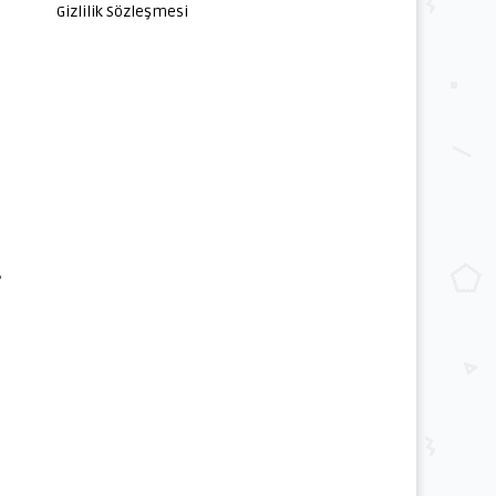
Gizlilik Sözleşmesi
?