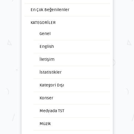
En Çok Beğenilenler
KATEGORİLER
Genel
English
İletişim
İstatistikler
Kategori Dışı
Konser
Medyada TST
Müzik