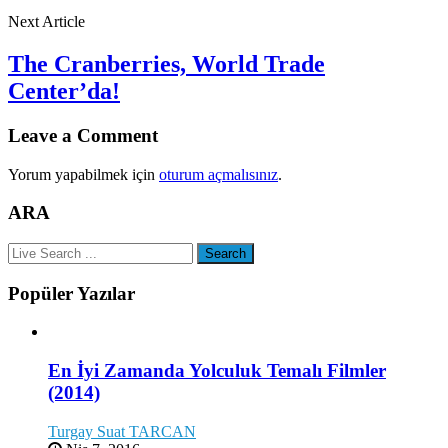
Next Article
The Cranberries, World Trade
Center’da!
Leave a Comment
Yorum yapabilmek için
oturum açmalısınız
.
ARA
Popüler Yazılar
En İyi Zamanda Yolculuk Temalı Filmler
(2014)
Turgay Suat TARCAN