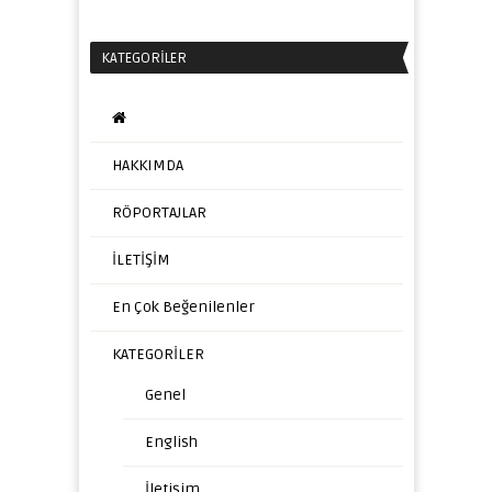
KATEGORILER
HAKKIMDA
RÖPORTAJLAR
İLETİŞİM
En Çok Beğenilenler
KATEGORİLER
Genel
English
İletişim